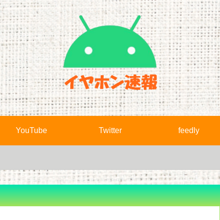
YouTube
Twitter
feedly