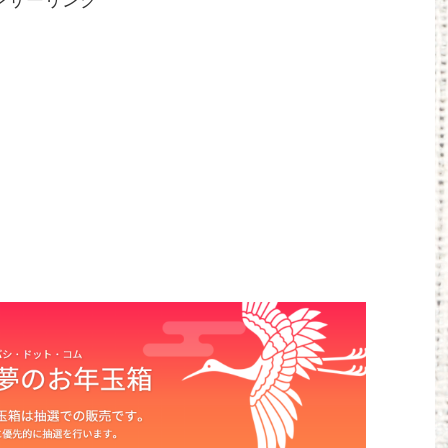
ンサーリンク