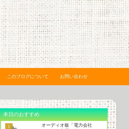
このブログについて
お問い合わせ
本日のおすすめ
オーディオ板「電力会社