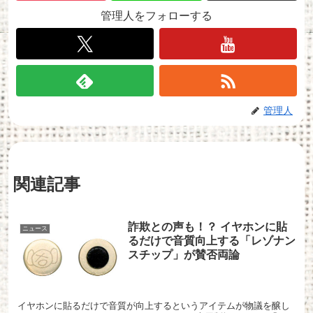
管理人をフォローする
管理人
関連記事
詐欺との声も！？ イヤホンに貼
ニュース
るだけで音質向上する「レゾナン
スチップ」が賛否両論
イヤホンに貼るだけで音質が向上するというアイテムが物議を醸し