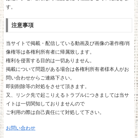
す。
注意事項
当サイトで掲載・配信している動画及び画像の著作権/肖
像権等は各権利所有者に帰属致します。
権利を侵害する目的は一切ありません。
掲載について問題がある場合は各権利所有者様本人がお
問い合わせからご連絡下さい。
即刻削除等の対処をさせて頂きます。
又、リンク先で起こりえるトラブルにつきましては当サ
イトは一切関知しておりませんので
ご利用の際は自己責任にて対処して下さい。
お問い合わせ