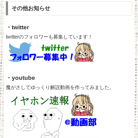
その他お知らせ
・twitter
twitterのフォロワーも募集しています！
・youtube
魔がさしてゆっくり解説動画を作ってみました。