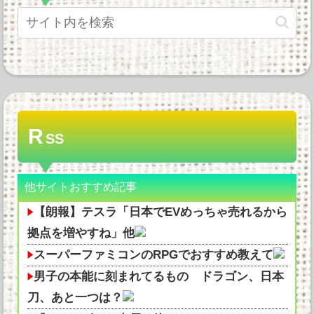
R
SS
他サイトおすすめ記事
【朗報】テスラ「日本でEVめっちゃ売れるから
拠点を増やすね」他
スーパーファミコンのRPGでおすすめ教えて
男子の本能に刻まれてるもの ドラゴン、日本
刀、あと一つは？