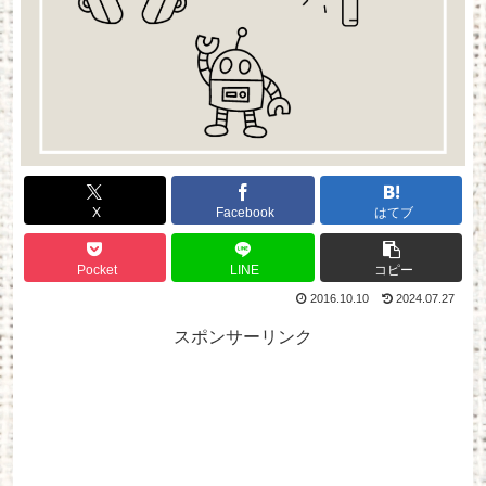
X
Facebook
はてブ
Pocket
LINE
コピー
2016.10.10
2024.07.27
スポンサーリンク