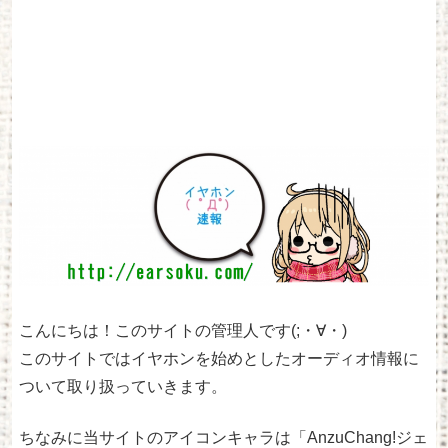
こんにちは！このサイトの管理人です(;・∀・)
このサイトではイヤホンを始めとしたオーディオ情報に
ついて取り扱っていきます。
ちなみに当サイトのアイコンキャラは「AnzuChang!ジェ