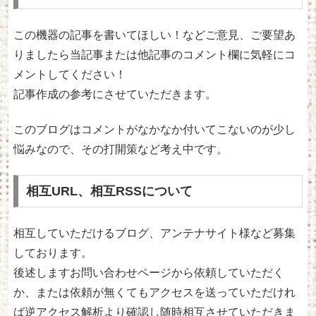
この機器の記事を書いてほしい！などご意見、ご要望あ
りましたら当記事または他記事のコメント欄に気軽にコ
メントしてください！
記事作成の参考にさせていただきます。
このブログはコメントがなかなか付いてこないのが少し
悩みなので、その打開策など考え中です。
相互URL、相互RSSについて
相互していただけるブログ、アンテナサイト様など募集
しております。
後述しますお問い合わせページから依頼していただく
か、または依頼が無くてもアクセスを送っていただけれ
ば逆アクセス解析より確認し随時相互させていただきま