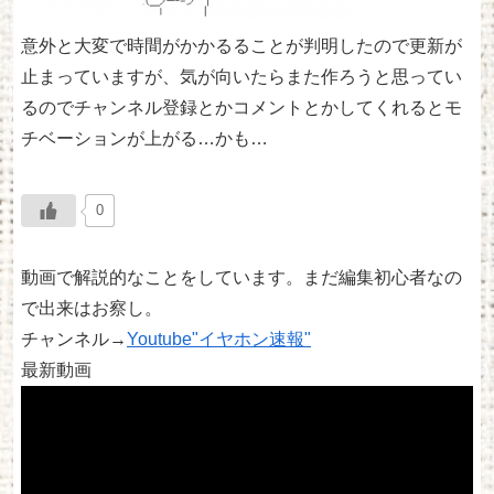
意外と大変で時間がかかるることが判明したので更新が
止まっていますが、気が向いたらまた作ろうと思ってい
るのでチャンネル登録とかコメントとかしてくれるとモ
チベーションが上がる…かも…
0
動画で解説的なことをしています。まだ編集初心者なの
で出来はお察し。
チャンネル→
Youtube"イヤホン速報"
最新動画