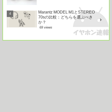
Marantz MODEL M1とSTEREO
70sの比較：どちらを選ぶべき
か？
69 views