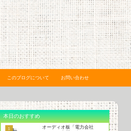
このブログについて
お問い合わせ
本日のおすすめ
オーディオ板「電力会社