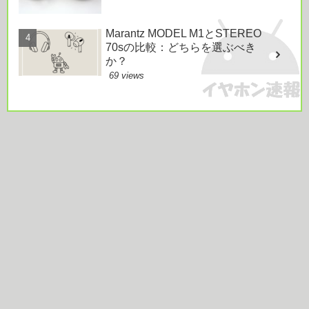
Marantz MODEL M1とSTEREO
70sの比較：どちらを選ぶべき
か？
69 views