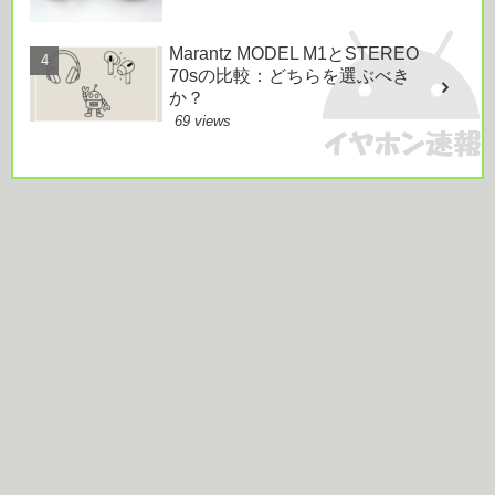
Marantz MODEL M1とSTEREO
70sの比較：どちらを選ぶべき
か？
69 views