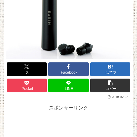
X
Facebook
はてブ
Pocket
LINE
コピー
2018.02.22
スポンサーリンク