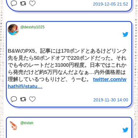
2019-12-05 21:52
@desshy1025
B&WのPX5、記事には170ポンドとあるけどリンク
先を見たら50ポンドオフで220ポンドだった。それ
でも今のレートだと31000円程度。日本ではこれか
ら発売だけど約5万円なんだよなぁ…内外価格差は
理解しているつもりけど、うーむ。
twitter.com/w
hathifi/statu
…
2019-11-30 14:00
@evian