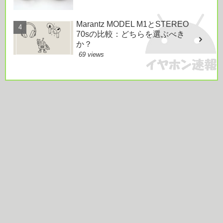
Marantz MODEL M1とSTEREO
70sの比較：どちらを選ぶべき
か？
69 views