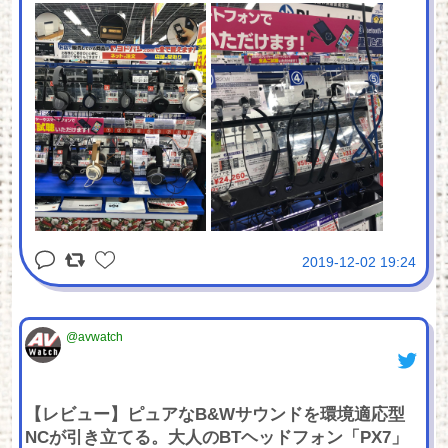
2019-12-02 19:24
@avwatch
【レビュー】ピュアなB&Wサウンドを環境適応型
NCが引き立てる。大人のBTヘッドフォン「PX7」