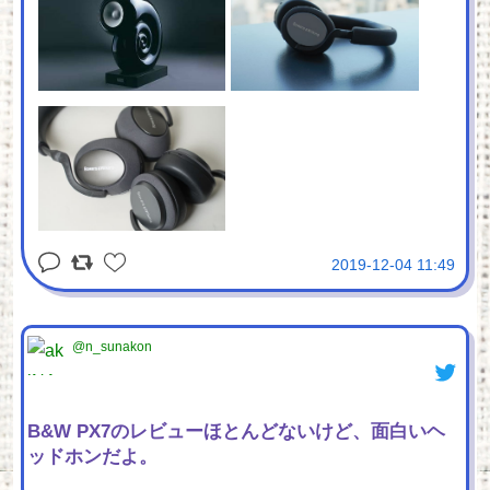
2019-12-04 11:49
@n_sunakon
B&W PX7のレビューほとんどないけど、面白いヘ
ッドホンだよ。