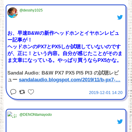
@desshy1025
お、早速B&Wの新作ヘッドホンとイヤホンレビュ
ー記事が！
ヘッドホンのPX7とPX5しか試聴していないのです
が、正に！という内容。自分が感じたことがそのま
ま文章になっている。やっぱり買うならPX5かな。
Sandal Audio: B&W PX7 PX5 PI5 PI3 の試聴レビ
ュー
sandalaudio.blogspot.com/2019/11/b-px7-
…
2019-12-01 14:20
@DENONtamayodo