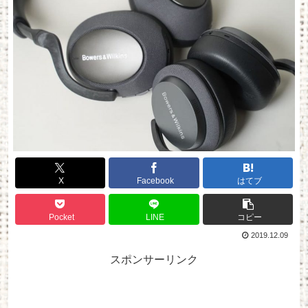
X
Facebook
はてブ
Pocket
LINE
コピー
2019.12.09
スポンサーリンク