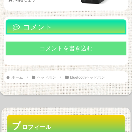
コメント
コメントを書き込む
ホーム
ヘッドホン
bluetoothヘッドホン
プ
ロフィール