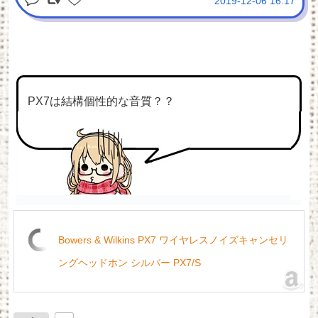
2019-12-06 16:17
PX7は結構個性的な音質？？
Bowers & Wilkins PX7 ワイヤレスノイズキャンセリ
ングヘッドホン シルバー PX7/S