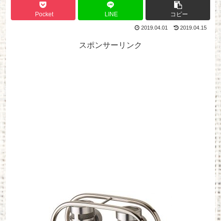
Pocket
LINE
コピー
2019.04.01
2019.04.15
スポンサーリンク