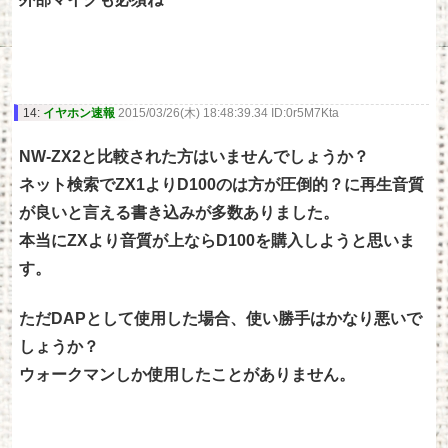
14:
イヤホン速報
2015/03/26(木) 18:48:39.34 ID:0r5M7Kta
NW-ZX2と比較された方はいませんでしょうか？
ネット検索でZX1よりD100のは方が圧倒的？に再生音質
が良いと言える書き込みが多数ありました。
本当にZXより音質が上ならD100を購入しようと思いま
す。
ただDAPとして使用した場合、使い勝手はかなり悪いで
しょうか？
ウォークマンしか使用したことがありません。