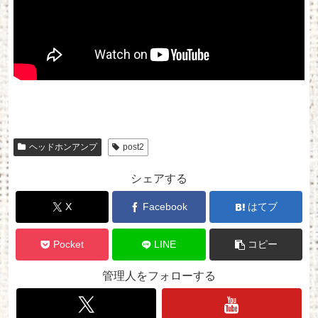
ヘッドホンアンプ
post2
シェアする
X
Facebook
はてブ
Pocket
LINE
コピー
管理人をフォローする