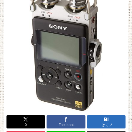
X
Facebook
はてブ