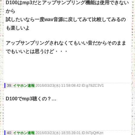
D100はmp3だとアップサンプリング機能は使用できない
から
試したいなら一度wav音源に戻してみて比較してみるの
も楽しいよ
アップサンプリングされなくてもいい音だからそのまま
でもいいとは思うけど・・・
39:
イヤホン速報
2016/03/23(水) 11:58:08.42 ID:g78ZC3V1
D100でmp3聴くの？…
40:
イヤホン速報
2016/03/23(水) 18:55:39.01 ID:NTpQrKzn