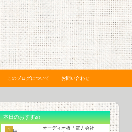
このブログについて
お問い合わせ
本日のおすすめ
オーディオ板「電力会社