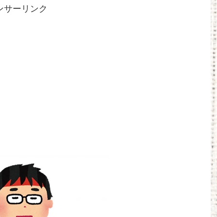
ンサーリンク