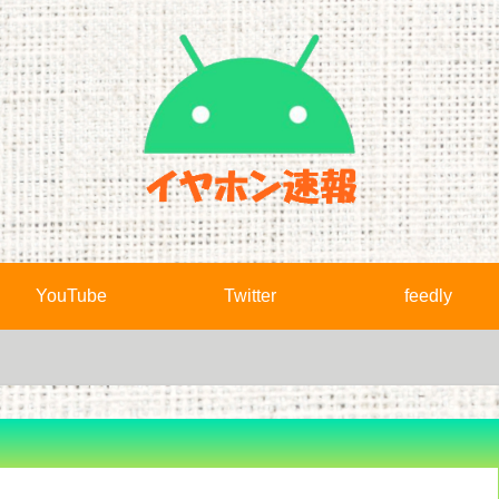
YouTube
Twitter
feedly