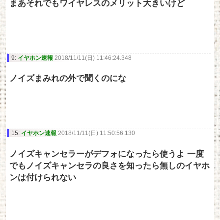
まあそれでもワイヤレスのメリット大きいけど
9:
イヤホン速報
2018/11/11(日) 11:46:24.348
ノイズまみれの外で聞くのにな
15:
イヤホン速報
2018/11/11(日) 11:50:56.130
ノイズキャンセラーがデフォになったら使うよ 一度
でもノイズキャンセラの良さを知ったら無しのイヤホ
ンは付けられない