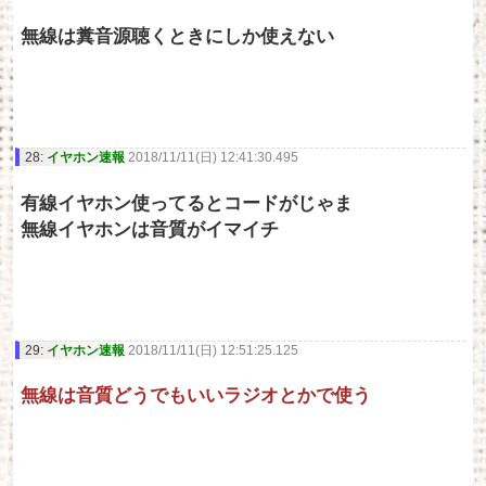
無線は糞音源聴くときにしか使えない
28:
イヤホン速報
2018/11/11(日) 12:41:30.495
有線イヤホン使ってるとコードがじゃま
無線イヤホンは音質がイマイチ
29:
イヤホン速報
2018/11/11(日) 12:51:25.125
無線は音質どうでもいいラジオとかで使う