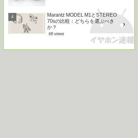
Marantz MODEL M1とSTEREO
70sの比較：どちらを選ぶべき
か？
69 views