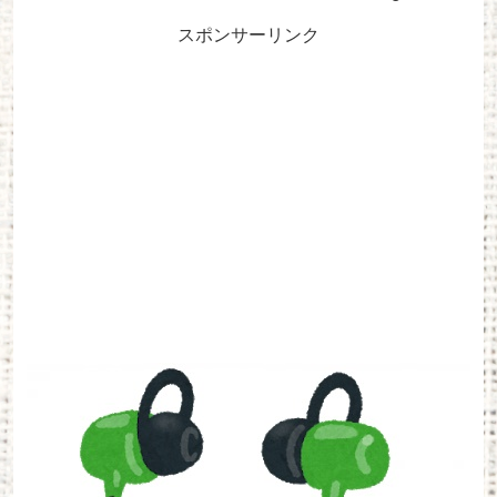
スポンサーリンク