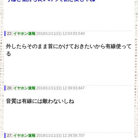
22:
イヤホン速報
2018/11/11(日) 12:03:03.540
外したらそのまま首にかけておきたいから有線使って
る
26:
イヤホン速報
2018/11/11(日) 12:39:03.847
音質は有線には敵わないしね
27:
イヤホン速報
2018/11/11(日) 12:39:59.707