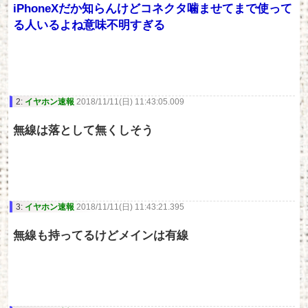
iPhoneXだか知らんけどコネクタ噛ませてまで使って
る人いるよね意味不明すぎる
2:
イヤホン速報
2018/11/11(日) 11:43:05.009
無線は落として無くしそう
3:
イヤホン速報
2018/11/11(日) 11:43:21.395
無線も持ってるけどメインは有線