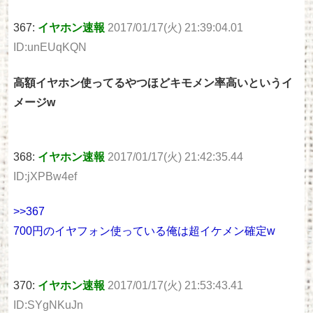
367:
イヤホン速報
2017/01/17(火) 21:39:04.01
ID:unEUqKQN
高額イヤホン使ってるやつほどキモメン率高いというイ
メージw
368:
イヤホン速報
2017/01/17(火) 21:42:35.44
ID:jXPBw4ef
>>367
700円のイヤフォン使っている俺は超イケメン確定w
370:
イヤホン速報
2017/01/17(火) 21:53:43.41
ID:SYgNKuJn