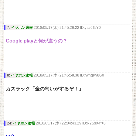
7:
イヤホン速報
2018/05/17(木) 21:45:26.22 ID:ytia6TsY0
Google playと何が違うの？
8:
イヤホン速報
2018/05/17(木) 21:45:58.38 ID:rwhqKv8G0
カスラック「金の匂いがするぞ！」
24:
イヤホン速報
2018/05/17(木) 22:04:43.29 ID:R2SsX4f+0