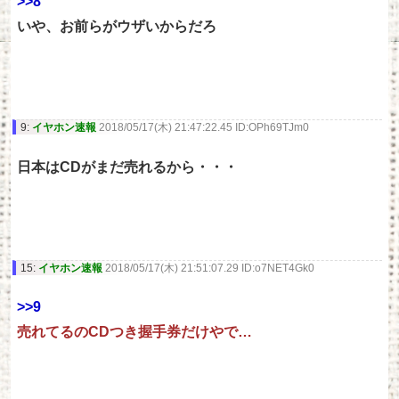
>>8
いや、お前らがウザいからだろ
9:
イヤホン速報
2018/05/17(木) 21:47:22.45 ID:OPh69TJm0
日本はCDがまだ売れるから・・・
15:
イヤホン速報
2018/05/17(木) 21:51:07.29 ID:o7NET4Gk0
>>9
売れてるのCDつき握手券だけやで…