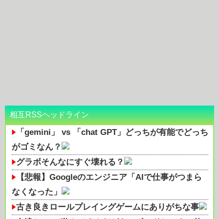
相互RSSヘッドライン
「gemini」 vs 「chat GPT」どっちが有能でどっち
がゴミなん？
グラボそんなにすぐ壊れる？
【悲報】Googleのエンジニア「AIで仕事がつまら
なくなった」
古き良きロールプレイングゲームにありがちな事