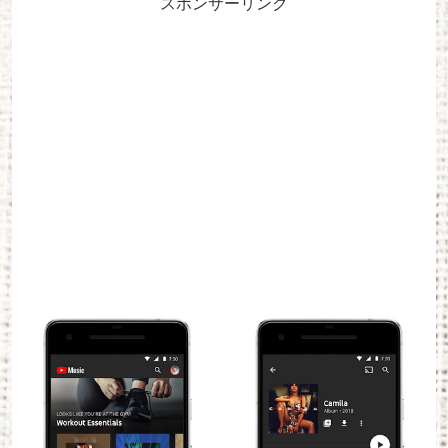
スポンサーリンク