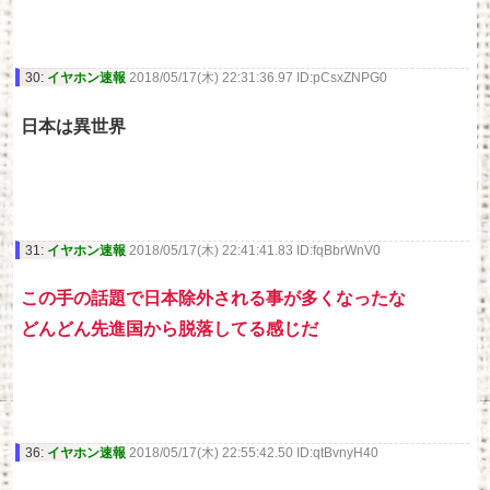
30:
イヤホン速報
2018/05/17(木) 22:31:36.97 ID:pCsxZNPG0
日本は異世界
31:
イヤホン速報
2018/05/17(木) 22:41:41.83 ID:fqBbrWnV0
この手の話題で日本除外される事が多くなったな
どんどん先進国から脱落してる感じだ
36:
イヤホン速報
2018/05/17(木) 22:55:42.50 ID:qtBvnyH40