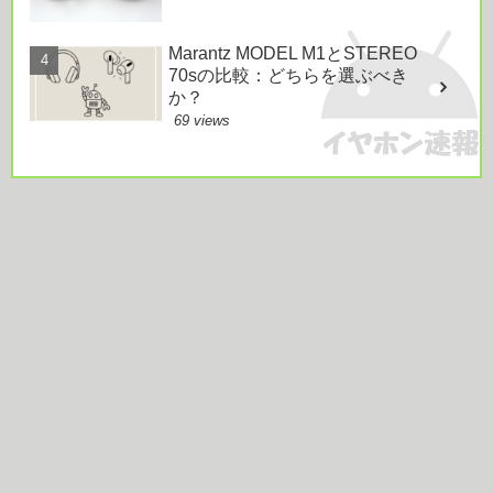
Marantz MODEL M1とSTEREO
70sの比較：どちらを選ぶべき
か？
69 views