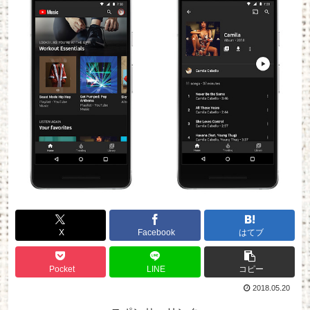
X
Facebook
はてブ
Pocket
LINE
コピー
2018.05.20