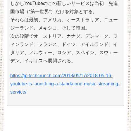
しかしYouTubeのこの新しいサービスは当初、先進
国市場（“第一世界”）だけを対象とする。
それらは最初、アメリカ、オーストラリア、ニュー
ジーランド、メキシコ、そして韓国。
次の段階でオーストリア、カナダ、デンマーク、フ
ィンランド、フランス、ドイツ、アイルランド、イ
タリア、ノルウェー、ロシア、スペイン、スウェー
デン、イギリスへ展開される。
https://jp.techcrunch.com/2018/05/17/2018-05-16-
youtube-is-launching-a-standalone-music-streaming-
service/