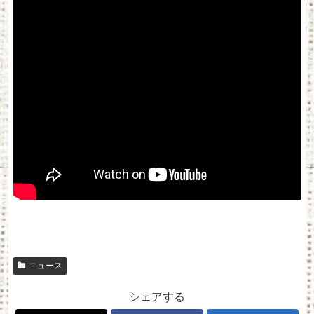
ニュース
シェアする