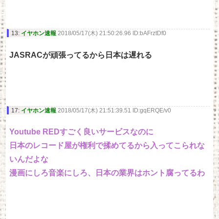
13:
イヤホン速報
2018/05/17(木) 21:50:26.96 ID:bAFrztDf0
JASRACが頑張ってるから日本は遅れる
17:
イヤホン速報
2018/05/17(木) 21:51:39.51 ID:gqERQE/v0
Youtube REDすごく良いサービスなのに
日本のレコード屋が権利で揉めてるから入ってこられな
いんだよな
漫画にしろ音楽にしろ、日本の業界はホント腐ってるわ