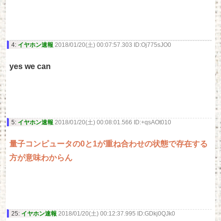
4:
イヤホン速報
2018/01/20(土) 00:07:57.303 ID:Oj775sJO0
yes we can
5:
イヤホン速報
2018/01/20(土) 00:08:01.566 ID:+qsAOt010
量子コンピュータの0と1が重ね合わせの状態で存在する
方が意味わからん
25:
イヤホン速報
2018/01/20(土) 00:12:37.995 ID:GDkj0QJk0