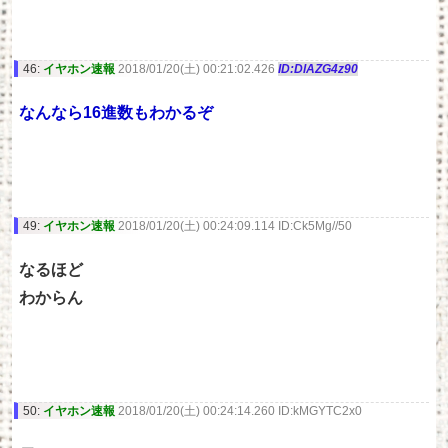
46:
イヤホン速報
2018/01/20(土) 00:21:02.426
ID:DlAZG4z90
なんなら16進数もわかるぞ
49:
イヤホン速報
2018/01/20(土) 00:24:09.114 ID:Ck5Mg//50
なるほど
わからん
50:
イヤホン速報
2018/01/20(土) 00:24:14.260 ID:kMGYTC2x0