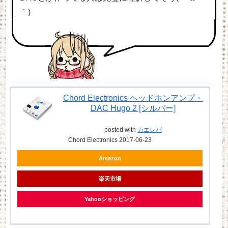
｀)
Chord Electronics ヘッドホンアンプ・
DAC Hugo 2 [シルバー]
posted with
カエレバ
Chord Electronics 2017-06-23
Amazon
楽天市場
Yahooショッピング