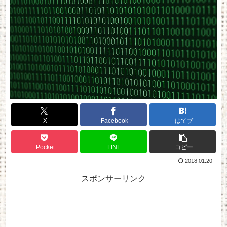
X
Facebook
はてブ
Pocket
LINE
コピー
2018.01.20
スポンサーリンク