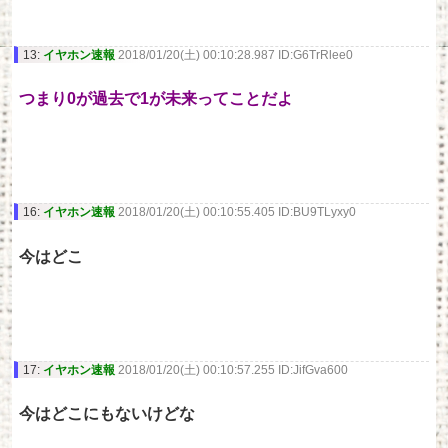
13:
イヤホン速報
2018/01/20(土) 00:10:28.987 ID:G6TrRlee0
つまり0が過去で1が未来ってことだよ
16:
イヤホン速報
2018/01/20(土) 00:10:55.405 ID:BU9TLyxy0
今はどこ
17:
イヤホン速報
2018/01/20(土) 00:10:57.255 ID:JifGva600
今はどこにもないけどな