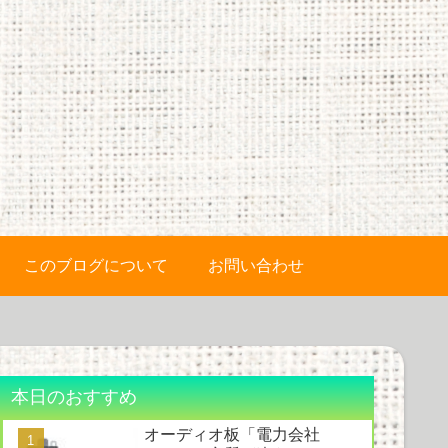
このブログについて
お問い合わせ
本日のおすすめ
オーディオ板「電力会社