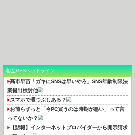
相互RSSヘッドライン
高市早苗「ガキにSNSは早いやろ」SNS年齢制限法
案提出検討他
スマホで暇つぶしある？
お前らずっと「今PC買うのは時期が悪い」って言
ってないか？
【悲報】インターネットプロバイダーから開示請求