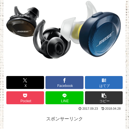
X
Facebook
はてブ
Pocket
LINE
コピー
2017.09.23
2018.04.28
スポンサーリンク