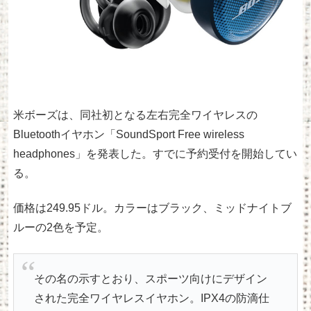
米ボーズは、同社初となる左右完全ワイヤレスの
Bluetoothイヤホン「SoundSport Free wireless
headphones」を発表した。すでに予約受付を開始してい
る。
価格は249.95ドル。カラーはブラック、ミッドナイトブ
ルーの2色を予定。
その名の示すとおり、スポーツ向けにデザイン
された完全ワイヤレスイヤホン。IPX4の防滴仕