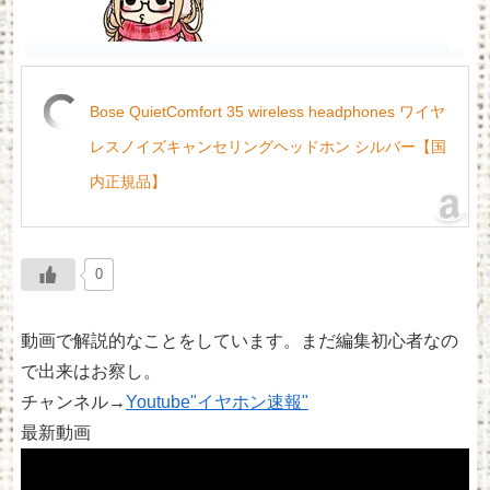
Bose QuietComfort 35 wireless headphones ワイヤ
レスノイズキャンセリングヘッドホン シルバー【国
内正規品】
0
動画で解説的なことをしています。まだ編集初心者なの
で出来はお察し。
チャンネル→
Youtube"イヤホン速報"
最新動画