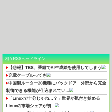
相互RSSヘッドライン
【悲報】TBS、番組でAI生成絵を使用してしまう
充電ケーブルってさ
中国製ルーター20機種にバックドア 外部から完全
制御できる機能が仕込まれてい...
「Linuxで十分じゃね…？」世界が気付き始める
Linuxの市場シェアが初...