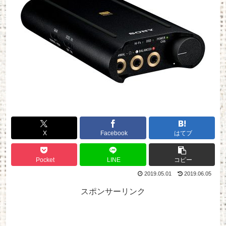
X
Facebook
はてブ
Pocket
LINE
コピー
2019.05.01
2019.06.05
スポンサーリンク