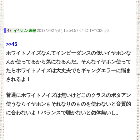
47:
イヤホン速報
2018/04/27(金) 15:54:57.64 ID:1FYCtXmj0
>>45
ホワイトノイズなんてインピーダンスの低いイヤホンな
んか使ってるから気になるんだ。そんなイヤホン使って
たらホワイトノイズは大丈夫でもギャングエラーに悩ま
されるよ！
普通にホワイトノイズは無いけどこのクラスのポタアン
使うならイヤホンもそれなりのものを使わないと音質的
に合わないよ！バランスで聴かないと勿体無いし。