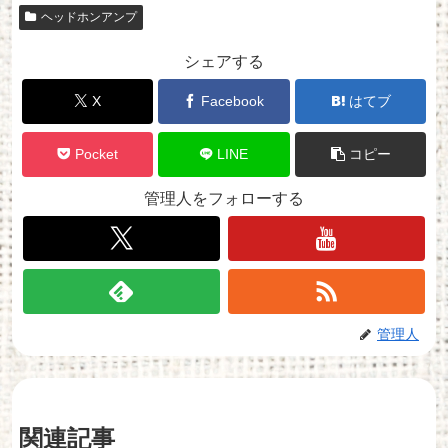
ヘッドホンアンプ
シェアする
X
Facebook
はてブ
Pocket
LINE
コピー
管理人をフォローする
管理人
関連記事