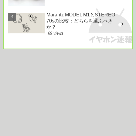
Marantz MODEL M1とSTEREO
70sの比較：どちらを選ぶべき
か？
69 views