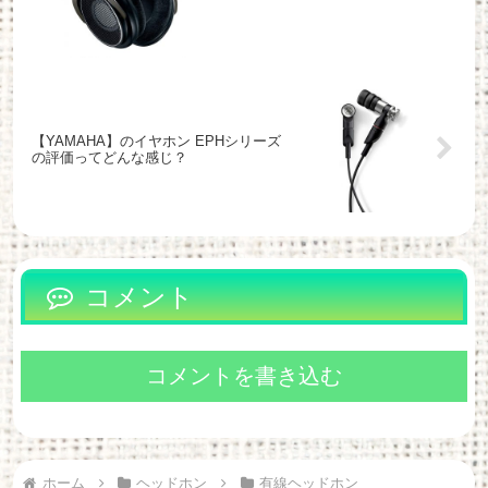
【YAMAHA】のイヤホン EPHシリーズ
の評価ってどんな感じ？
コメント
コメントを書き込む
ホーム
ヘッドホン
有線ヘッドホン