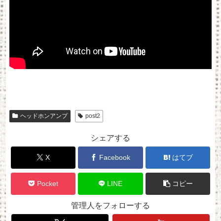
ヘッドホンアンプ
post2
シェアする
X
Facebook
はてブ
Pocket
LINE
コピー
管理人をフォローする