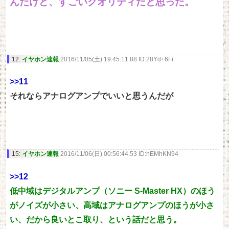
んだけど、すごいクオリティだと思った。
12:
イヤホン速報
2016/11/05(土) 19:45:11.88 ID:28Yd+6Fr
>>11
それならアナログアンプでいいと思うんだが
15:
イヤホン速報
2016/11/06(日) 00:56:44.53 ID:hEMhKN94
>>12
低中域はデジタルアンプ（ソニー S-Master HX）のほう
がノイズが小さい、高域はアナログアンプのほうが小さ
い、だから良いとこ取り、という話だと思う。