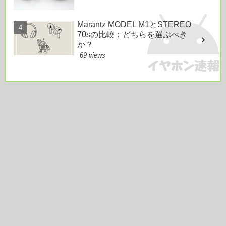
Marantz MODEL M1とSTEREO
70sの比較：どちらを選ぶべき
か？
69 views