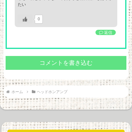
たい
0
返信
コメントを書き込む
ホーム
ヘッドホンアンプ