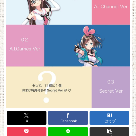
X
Facebook
はてブ