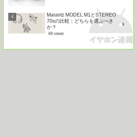
Marantz MODEL M1とSTEREO
70sの比較：どちらを選ぶべき
か？
69 views