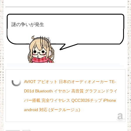
謎の争いが発生
AVIOT アビオット 日本のオーディオメーカー TE-
D01d Bluetooth イヤホン 高音質 グラフェンドライ
バー搭載 完全ワイヤレス QCC3026チップ iPhone
android 対応 (ダークルージュ)