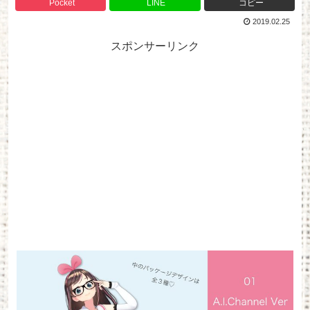
Pocket
LINE
コピー
2019.02.25
スポンサーリンク