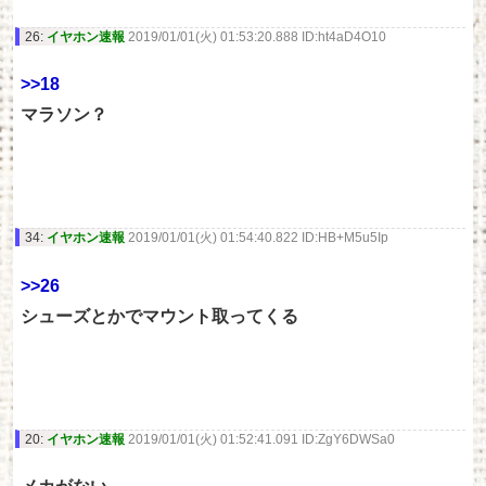
26:
イヤホン速報
2019/01/01(火) 01:53:20.888 ID:ht4aD4O10
>>18
マラソン？
34:
イヤホン速報
2019/01/01(火) 01:54:40.822 ID:HB+M5u5Ip
>>26
シューズとかでマウント取ってくる
20:
イヤホン速報
2019/01/01(火) 01:52:41.091 ID:ZgY6DWSa0