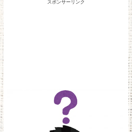
スポンサーリンク