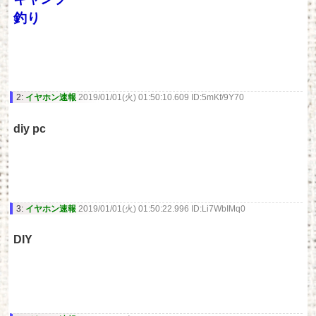
釣り
2:
イヤホン速報
2019/01/01(火) 01:50:10.609 ID:5mKf/9Y70
diy pc
3:
イヤホン速報
2019/01/01(火) 01:50:22.996 ID:Li7WbIMq0
DIY