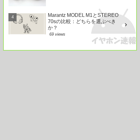
Marantz MODEL M1とSTEREO
70sの比較：どちらを選ぶべき
か？
69 views