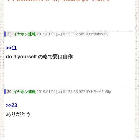
23:
イヤホン速報
2019/01/01(火) 01:53:02.589 ID:cfdobrw60
>>11
do it yourself の略で要は自作
30:
イヤホン速報
2019/01/01(火) 01:53:38.027 ID:HB+M5u5Ip
>>23
ありがとう