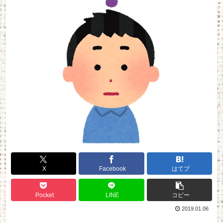
X
Facebook
はてブ
Pocket
LINE
コピー
2019.01.06