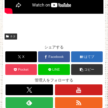
ネタ
シェアする
X
Facebook
はてブ
Pocket
LINE
コピー
管理人をフォローする