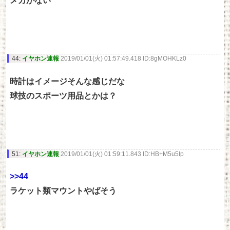
メカがない
44:
イヤホン速報
2019/01/01(火) 01:57:49.418 ID:8gMOHKLz0
時計はイメージそんな感じだな
球技のスポーツ用品とかは？
51:
イヤホン速報
2019/01/01(火) 01:59:11.843 ID:HB+M5u5Ip
>>44
ラケット類マウントやばそう