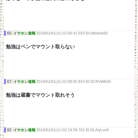
65:
イヤホン速報
2019/01/01(火) 02:06:41.555 ID:cfdobrw60
勉強はペンでマウント取らない
67:
イヤホン速報
2019/01/01(火) 02:08:05.924 ID:SClPvWkG0
勉強は蔵書でマウント取れそう
82:
イヤホン速報
2019/01/01(火) 02:19:58.702 ID:DLA/yLuv0