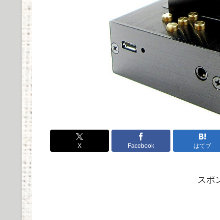
X
Facebook
はてブ
スポ