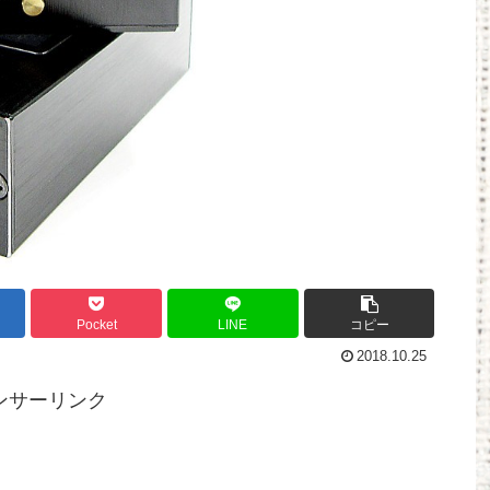
Pocket
LINE
コピー
2018.10.25
ンサーリンク