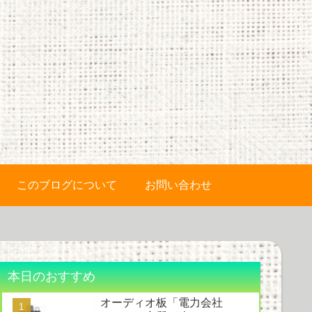
このブログについて
お問い合わせ
本日のおすすめ
オーディオ板「電力会社