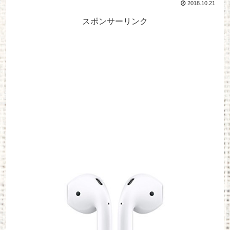
2018.10.21
スポンサーリンク