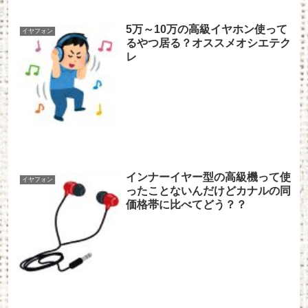
5万～10万の高級イヤホン使って
イヤフォン
るやつ居る？オススメオシエテク
レ
インナーイヤー型の高級機って使
イヤフォン
ったことないんだけどカナルの同
価格帯に比べてどう？？