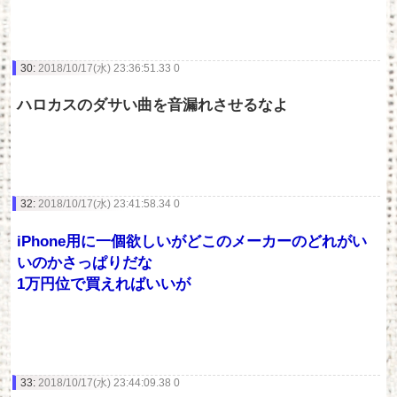
30:
2018/10/17(水) 23:36:51.33 0
ハロカスのダサい曲を音漏れさせるなよ
32:
2018/10/17(水) 23:41:58.34 0
iPhone用に一個欲しいがどこのメーカーのどれがい
いのかさっぱりだな
1万円位で買えればいいが
33:
2018/10/17(水) 23:44:09.38 0