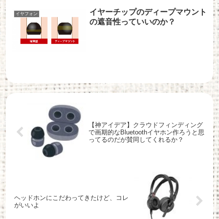
イヤーチップのディープマウント
イヤフォン
の遮音性っていいのか？
【神アイデア】クラウドフィンディング
で画期的なBluetoothイヤホン作ろうと思
ってるのだが賛同してくれるか？
ヘッドホンにこだわってきたけど、コレ
がいいよ