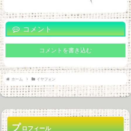
コメント
コメントを書き込む
ホーム
イヤフォン
プ
ロフィール