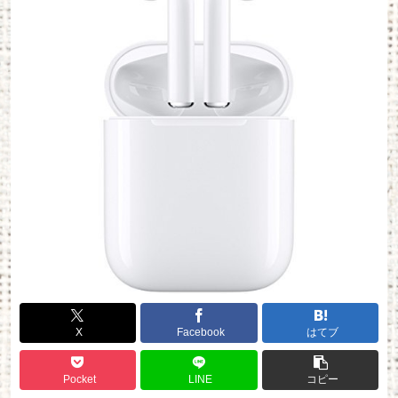
X
Facebook
はてブ
Pocket
LINE
コピー