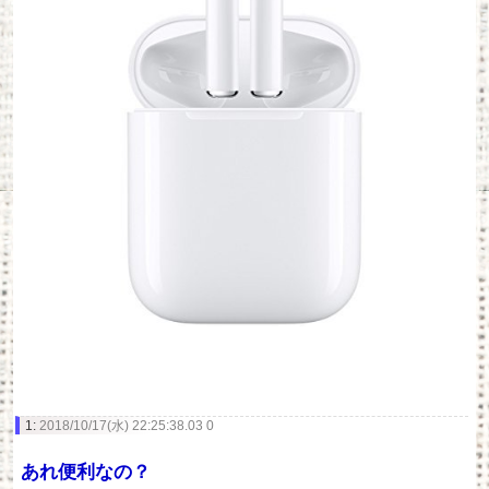
1:
2018/10/17(水) 22:25:38.03 0
あれ便利なの？