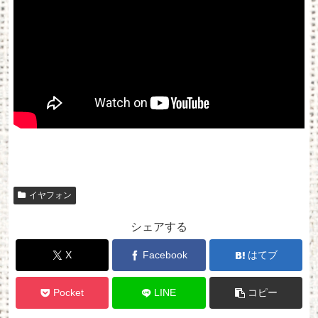
イヤフォン
シェアする
X
Facebook
はてブ
Pocket
LINE
コピー