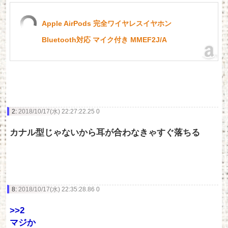
Apple AirPods 完全ワイヤレスイヤホン
Bluetooth対応 マイク付き MMEF2J/A
2:
2018/10/17(水) 22:27:22.25 0
カナル型じゃないから耳が合わなきゃすぐ落ちる
8:
2018/10/17(水) 22:35:28.86 0
>>2
マジか