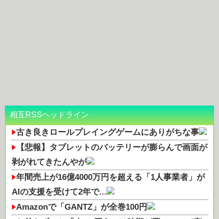
相互RSSヘッドライン
古き良きロールプレイングゲームにありがちな事
【悲報】タブレットのバッテリーが膨らんで画面が
剥がれてきたんやが
年間売上が16億4000万円を超える「1人事業者」が
AIの支援を受けて2年で...
Amazonで「GANTZ」が全巻100円