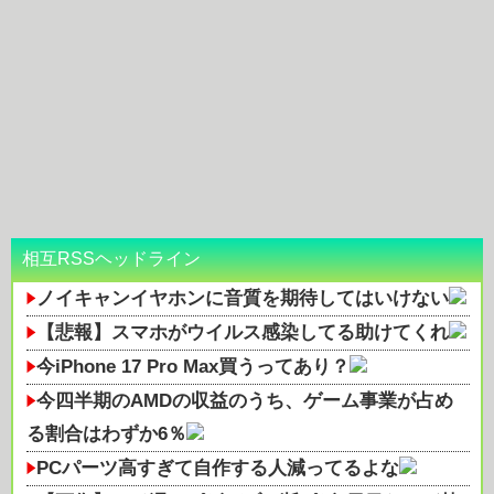
相互RSSヘッドライン
ノイキャンイヤホンに音質を期待してはいけない
【悲報】スマホがウイルス感染してる助けてくれ
今iPhone 17 Pro Max買うってあり？
今四半期のAMDの収益のうち、ゲーム事業が占め
る割合はわずか6％
PCパーツ高すぎて自作する人減ってるよな