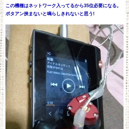
この機種はネットワーク入ってるから35位必要になる。
ポタアン挟まないと鳴らしきれないと思う!