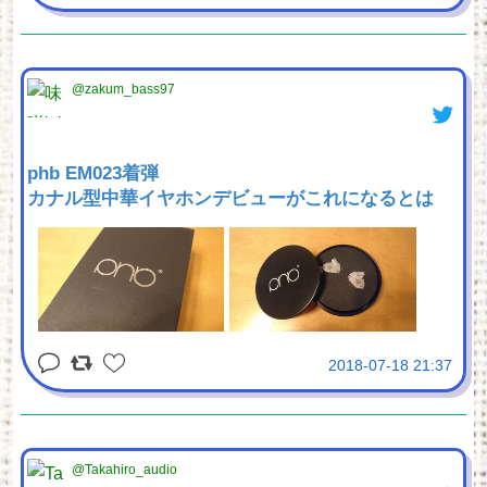
@zakum_bass97
phb EM023着弾
カナル型中華イヤホンデビューがこれになるとは
2018-07-18 21:37
@Takahiro_audio