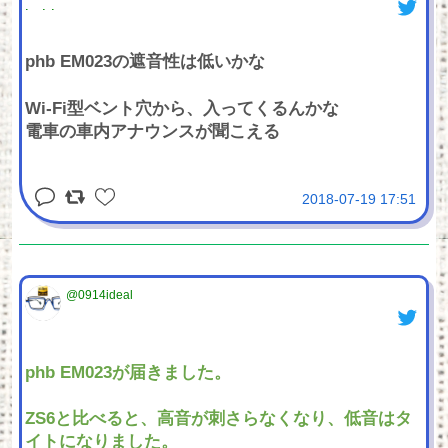
phb EM023の遮音性は低いかな
Wi-Fi型ベント穴から、入ってくるんかな
電車の車内アナウンスが聞こえる
2018-07-19 17:51
@0914ideal
phb EM023が届きました。
ZS6と比べると、高音が刺さらなくなり、低音はタ
イトになりました。