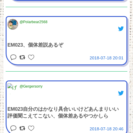
@Polarbear2568
EM023、個体差説あるぞ
2018-07-18 20:01
@Gergersorry
EM023自分のはかなり具合いいけどあんまりいい
評価聞こえてこない、個体差あるやつかしら
2018-07-18 20:46