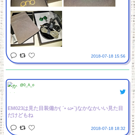
2018-07-18 15:56
@0_A_o
EM023は見た目装備か( ´• ω•`)なかなかいい見た目
だけどもね
2018-07-18 18:32