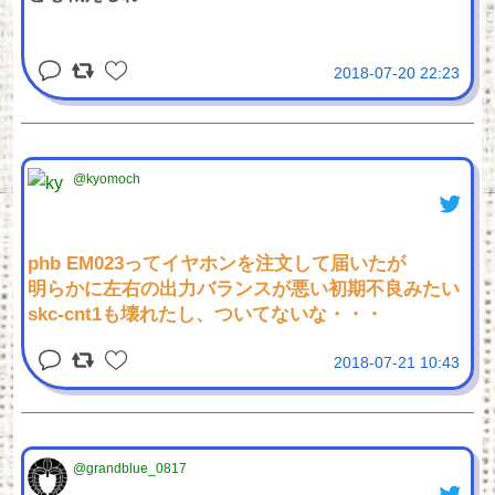
2018-07-20 22:23
@kyomoch
phb EM023ってイヤホンを注文して届いたが
明らかに左右の出力バランスが悪い初期不良みたい
skc-cnt1も壊れたし、ついてないな・・・
2018-07-21 10:43
@grandblue_0817