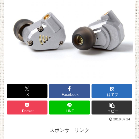
X
Facebook
はてブ
Pocket
LINE
コピー
2018.07.24
スポンサーリンク