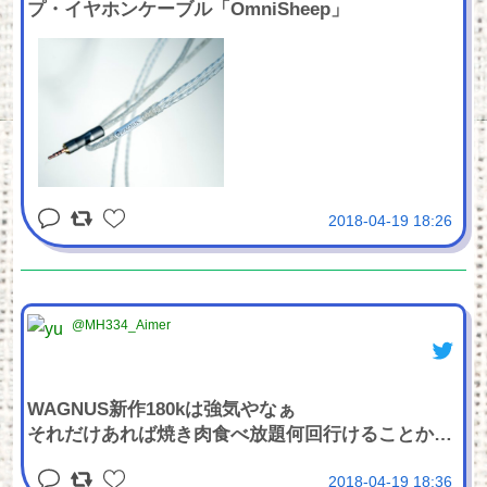
プ・イヤホンケーブル「OmniSheep」
2018-04-19 18:26
@MH334_Aimer
WAGNUS新作180kは強気やなぁ
それだけあれば焼き肉食べ放題何回行けることか…
2018-04-19 18:36