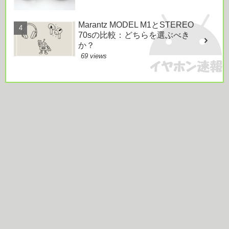
Marantz MODEL M1とSTEREO
70sの比較：どちらを選ぶべき
か？
69 views