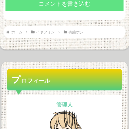
コメントを書き込む
ホーム
イヤフォン
有線ホン
プ
ロフィール
管理人