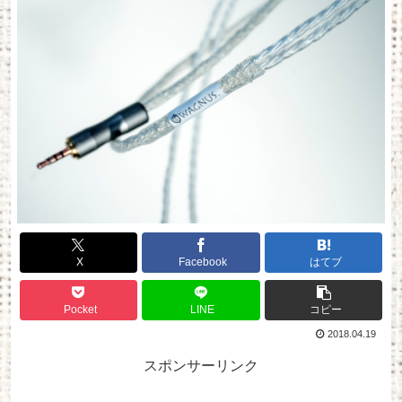
X
Facebook
はてブ
Pocket
LINE
コピー
2018.04.19
スポンサーリンク