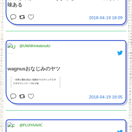
味ある
2018-04-19 18:09
@UMAthinkaboutU
wagnusおなじみのヤツ
2018-04-19 18:05
@FUJIYAAVIC