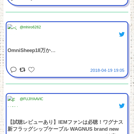
@mhiro6262
OmniSheep18万か…
2018-04-19 19:05
@FUJIYAAVIC
【試聴レビューあり】IEMファンは必聴！ワグナス
新フラッグシップケーブル WAGNUS brand new