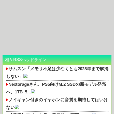
相互RSSヘッドライン
サムスン「メモリ不足は少なくとも2028年まで解消
しない」
Nextorageさん、PS5向けM.2 SSDの新モデル発売
へ、1TB_5...
ノイキャン付きのイヤホンに音質を期待してはいけ
ない