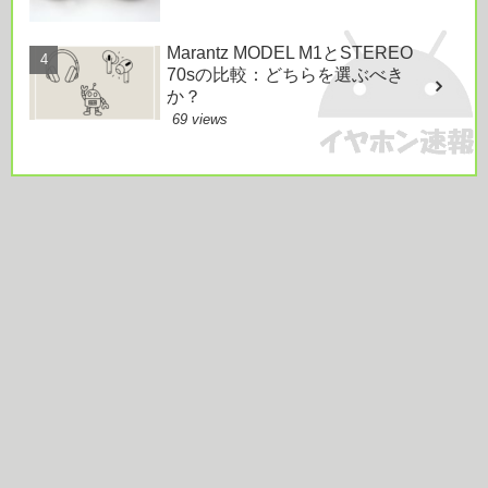
Marantz MODEL M1とSTEREO
70sの比較：どちらを選ぶべき
か？
69 views