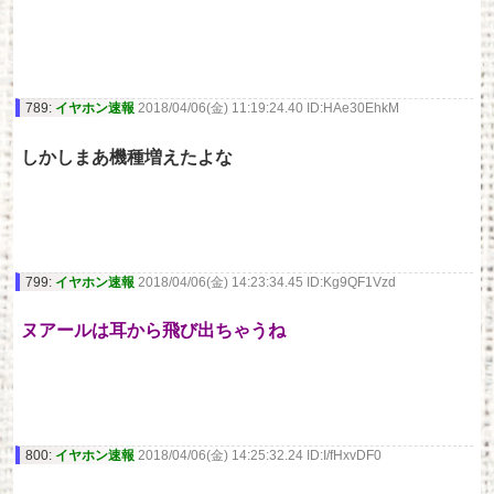
789:
イヤホン速報
2018/04/06(金) 11:19:24.40 ID:HAe30EhkM
しかしまあ機種増えたよな
799:
イヤホン速報
2018/04/06(金) 14:23:34.45 ID:Kg9QF1Vzd
ヌアールは耳から飛び出ちゃうね
800:
イヤホン速報
2018/04/06(金) 14:25:32.24 ID:I/fHxvDF0