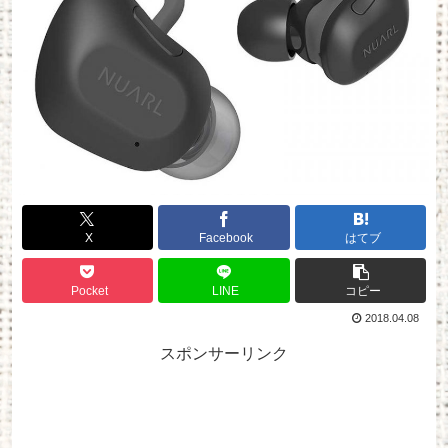
X
Facebook
はてブ
Pocket
LINE
コピー
2018.04.08
スポンサーリンク