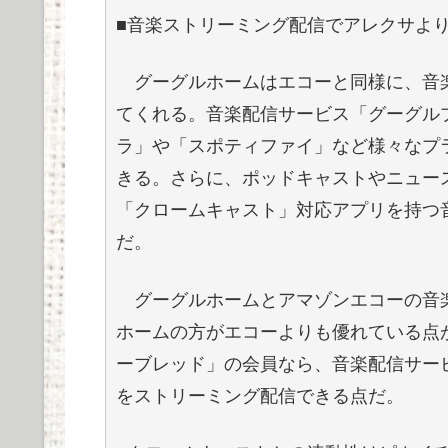
■音楽ストリーミング配信でアレクサよ
グーグルホームはエコーと同様に、音
てくれる。音楽配信サービス「グーグル
ラ」や「スポティファイ」など様々なプ
きる。さらに、ポッドキャストやニュー
「クロームキャスト」対応アプリを持つ
だ。
グーグルホームとアマゾンエコーの音
ホームの方がエコーよりも優れている点
ーブレッド」の会員なら、音楽配信サー
をストリーミング配信できる点だ。