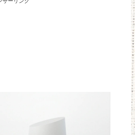
ンサーリンク