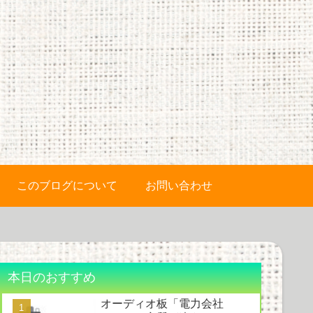
このブログについて
お問い合わせ
本日のおすすめ
オーディオ板「電力会社