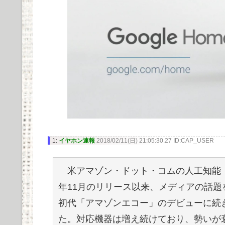
1:
イヤホン速報
2018/02/11(日) 21:05:30.27 ID:CAP_USER
米アマゾン・ドット・コムの人工知能（
年11月のリリース以来、メディアの話
初代「アマゾンエコー」のデビューに続
た。対応機器は増え続けており、勢いが