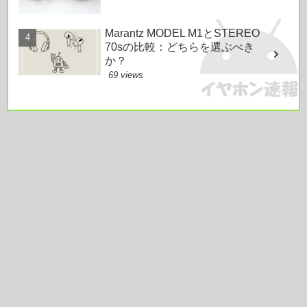
Marantz MODEL M1とSTEREO
70sの比較：どちらを選ぶべき
か？
69 views