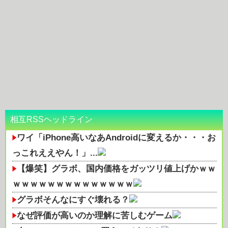
相互RSSヘッドライン
ワイ「iPhone高いなあAndroidに変えるか・・・お
っこれええやん！」...
【爆笑】グラボ、国内価格をガッツリ値上げかｗｗ
ｗｗｗｗｗｗｗｗｗｗｗｗｗｗ
グラボそんなにすぐ壊れる？
なぜ評価が高いのか理解に苦しむゲーム