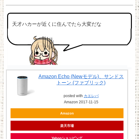
天才ハカーが近くに住んでたら大変だな
Amazon Echo (Newモデル)、サンドス
トーン (ファブリック)
posted with
カエレバ
Amazon 2017-11-15
Amazon
楽天市場
Yahooショッピング