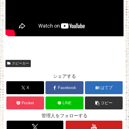
スピーカー
シェアする
X
Facebook
はてブ
Pocket
LINE
コピー
管理人をフォローする