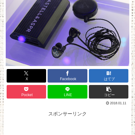
X
Facebook
はてブ
Pocket
LINE
コピー
2018.01.11
スポンサーリンク