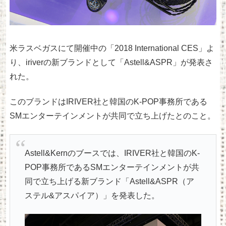
米ラスベガスにて開催中の「2018 International CES」よ
り、iriverの新ブランドとして「Astell&ASPR」が発表さ
れた。
このブランドはIRIVER社と韓国のK-POP事務所である
SMエンターテインメントが共同で立ち上げたとのこと。
Astell&Kernのブースでは、IRIVER社と韓国のK-
POP事務所であるSMエンターテインメントが共
同で立ち上げる新ブランド「Astell&ASPR（ア
ステル&アスパイア）」を発表した。