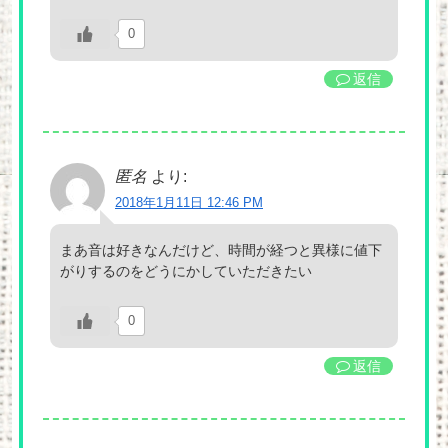
0
返信
匿名
より:
2018年1月11日 12:46 PM
まあ音は好きなんだけど、時間が経つと異様に値下
がりするのをどうにかしていただきたい
0
返信