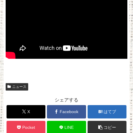
ニュース
シェアする
X
Facebook
はてブ
Pocket
LINE
コピー