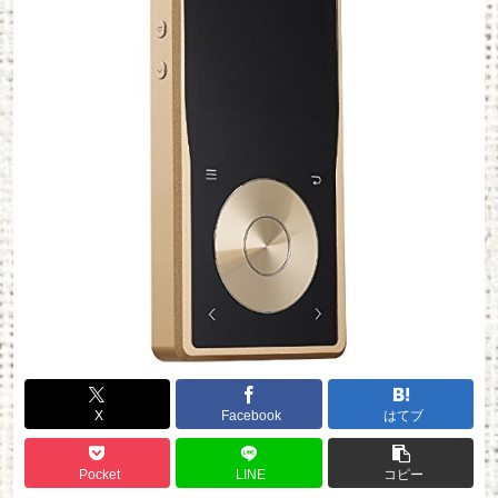
X
Facebook
はてブ
Pocket
LINE
コピー