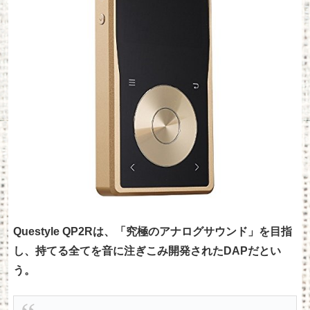
Questyle QP2Rは、「究極のアナログサウンド」を目指
し、持てる全てを音に注ぎこみ開発されたDAPだとい
う。