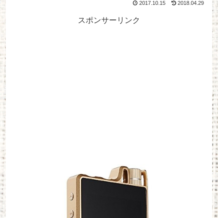
2017.10.15
2018.04.29
スポンサーリンク