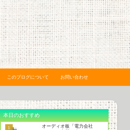
このブログについて
お問い合わせ
本日のおすすめ
オーディオ板「電力会社