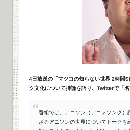
4日放送の「マツコの知らない世界 2時間
ク文化について持論を語り、Twitterで「
番組では、アニソン（アニメソング）
ざるアニソンの世界についてトークを繰