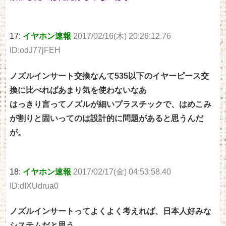
17:
イヤホン速報
2017/02/16(木) 20:26:12.76
ID:odJ77jFEH
ノズルインサート交換なんて535以下のイヤーピース交
換に比べればあまり気を使わないなあ
はっきり言ってノズルが細いプラスチックで、はめこみ
が割りと固いってのは設計的に問題があると思うんだ
が。
18:
イヤホン速報
2017/02/17(金) 04:53:58.40
ID:dIXUdrua0
ノズルインサートってよくよく考えれば、日本人好みな
システムだと思う