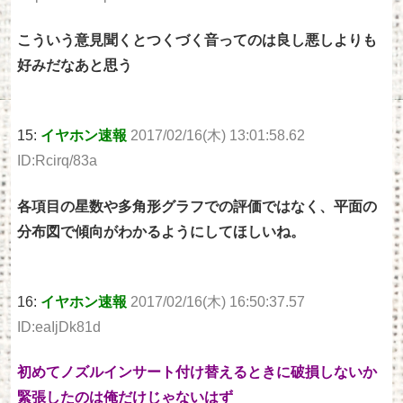
こういう意見聞くとつくづく音ってのは良し悪しよりも
好みだなあと思う
15:
イヤホン速報
2017/02/16(木) 13:01:58.62
ID:Rcirq/83a
各項目の星数や多角形グラフでの評価ではなく、平面の
分布図で傾向がわかるようにしてほしいね。
16:
イヤホン速報
2017/02/16(木) 16:50:37.57
ID:eaIjDk81d
初めてノズルインサート付け替えるときに破損しないか
緊張したのは俺だけじゃないはず