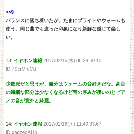
>>9
バランスに落ち着いたが、たまにブライトやウォームも
使う。同じ曲でも違った印象になり新鮮な感じて楽し
い。
13:
イヤホン速報
2017/02/16(木) 00:28:59.10
ID:7ScrMroCd
少数派だと思うが、自分はウォームの音好きだな。高音
の繊細な部分は少なくなるけど音の厚みが凄いのとピア
ノの音が意外と綺麗。
14:
イヤホン速報
2017/02/16(木) 11:49:33.67
ID:padzeoAHp