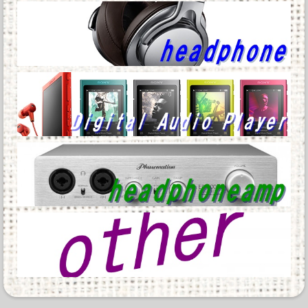
明する他
Powered by livedoor 相互RSS