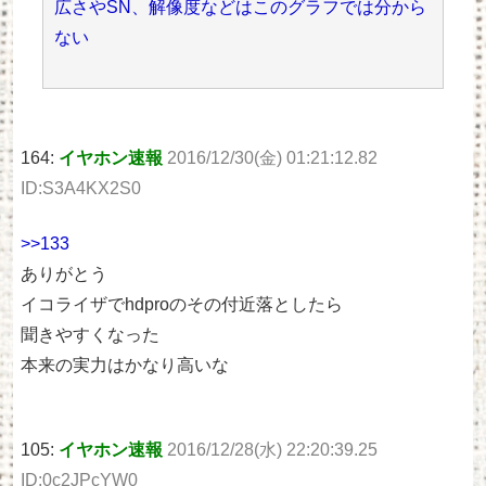
広さやSN、解像度などはこのグラフでは分から
ない
164:
イヤホン速報
2016/12/30(金) 01:21:12.82
ID:S3A4KX2S0
>>133
ありがとう
イコライザでhdproのその付近落としたら
聞きやすくなった
本来の実力はかなり高いな
105:
イヤホン速報
2016/12/28(水) 22:20:39.25
ID:0c2JPcYW0