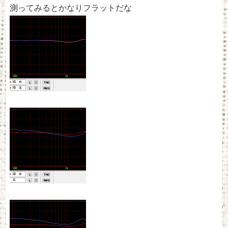
測ってみるとかなりフラットだな