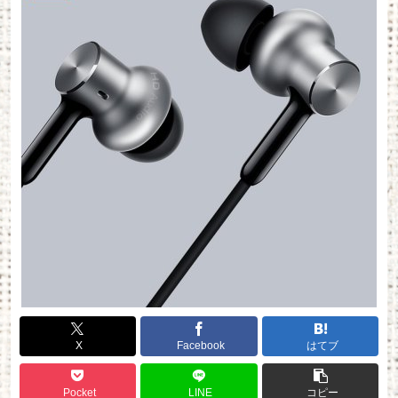
X
Facebook
はてブ
Pocket
LINE
コピー