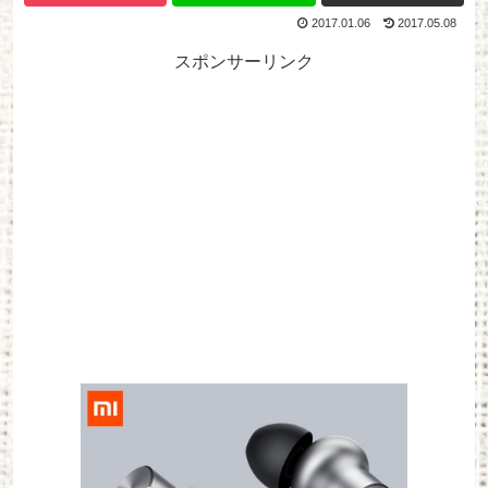
2017.01.06
2017.05.08
スポンサーリンク