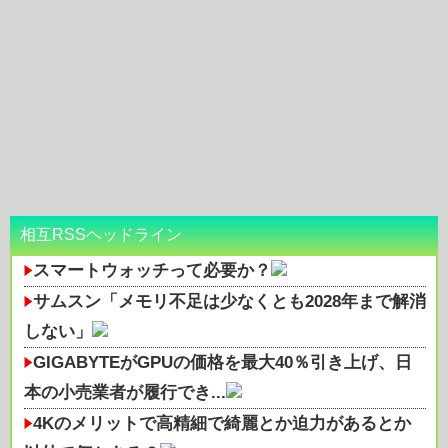
相互RSSヘッドライン
スマートウォッチって必要か？
サムスン「メモリ不足は少なくとも2028年まで解消
しない」
GIGABYTEがGPUの価格を最大40％引き上げ、日
本の小売業者が履行でき...
4Kのメリットで高精細で綺麗とか迫力があるとか