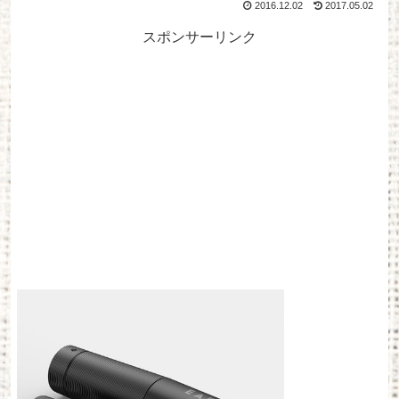
2016.12.02
2017.05.02
スポンサーリンク