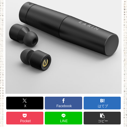
X
Facebook
はてブ
Pocket
LINE
コピー