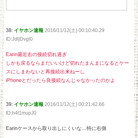
38:
イヤホン速報
2016/11/12(土) 00:10:40.29
ID:JdljDvgl0
Earin最近右の接続切れ過ぎ
しかも戻るならまだいいけど切れたまんまになるとケー
スにしまわないと再接続出来ねーし
iPhoneとだったら良接続なんじゃなかったのかよ
39:
イヤホン速報
2016/11/12(土) 00:21:42.66
ID:h4t1mupJ0
Earinケースから取り出しにくいな…特に右側