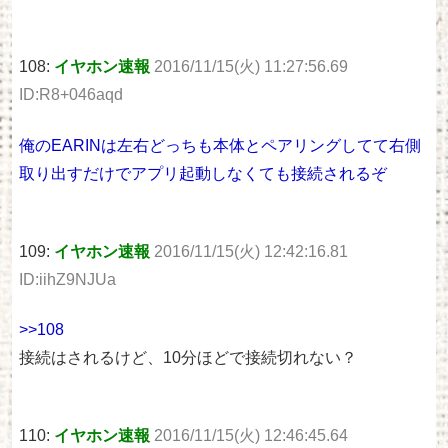
108:
イヤホン速報
2016/11/15(火) 11:27:56.69
ID:R8+046aqd
俺のEARINは左右どっちも本体とペアリングしてて右側
取り出すだけでアプリ起動しなくても接続されるぞ
109:
イヤホン速報
2016/11/15(火) 12:42:16.81
ID:iihZ9NJUa
>>108
接続はされるけど、10分ほどで接続切れない？
110:
イヤホン速報
2016/11/15(火) 12:46:45.64