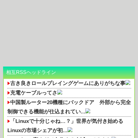
相互RSSヘッドライン
古き良きロールプレイングゲームにありがちな事
充電ケーブルってさ
中国製ルーター20機種にバックドア 外部から完全
制御できる機能が仕込まれてい...
「Linuxで十分じゃね…？」世界が気付き始める
Linuxの市場シェアが初...