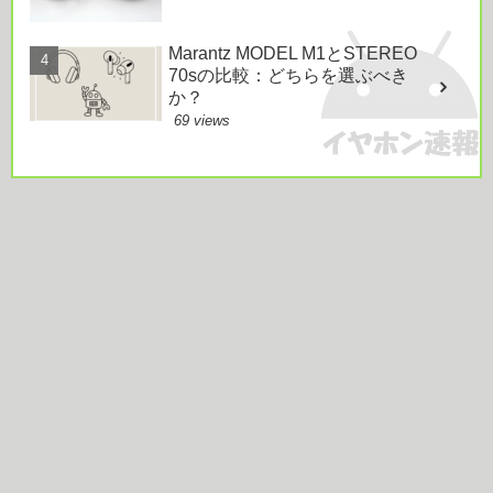
Marantz MODEL M1とSTEREO
70sの比較：どちらを選ぶべき
か？
69 views